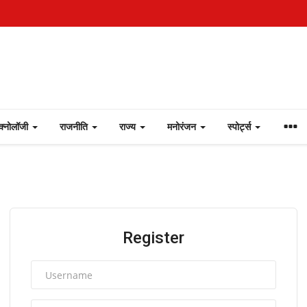
ेक्नोलॉजी
राजनीति
राज्य
मनोरंजन
स्पोर्ट्स
Register