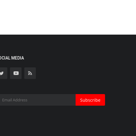
OCIAL MEDIA
Subscribe