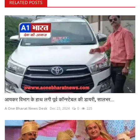
RELATED POSTS
आयकर विभाग के हाथ लगी पूर्व कॉन्स्टेबल की डायरी, सालभर...
A One Bharat News Desk
Dec 23, 2024
0
225