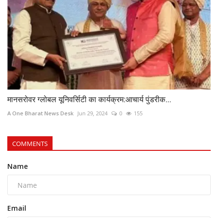
मानसरोवर ग्लोबल यूनिवर्सिटी का कार्यक्रम:आचार्य पुंडरीक...
A One Bharat News Desk
Jun 29, 2024
0
155
COMMENTS
Name
Email