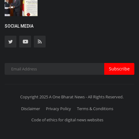
SOCIAL MEDIA
Subscribe
Copyright 2025 A One Bharat News - All Rights Reserved.
Disclaimer
Privacy Policy
Terms & Conditions
Code of ethics for digital news websites