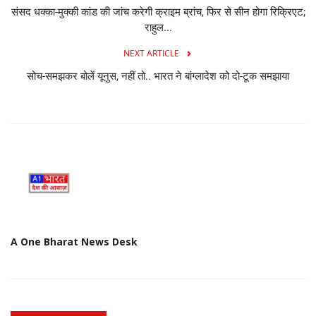
संसद धक्का-मुक्की कांड की जांच करेगी क्राइम ब्रांच, फिर से सीन होगा रिक्रिएट;
राहुल...
Language
NEXT ARTICLE
Hindi
English
सोच-समझकर बोलें यूनुस, नहीं तो.. भारत ने बांग्लादेश को दो-टूक समझाया
A One Bharat News Desk