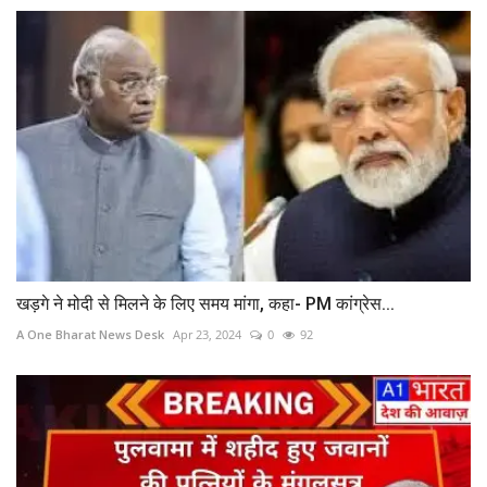
खड़गे ने मोदी से मिलने के लिए समय मांगा, कहा- PM कांग्रेस...
A One Bharat News Desk
Apr 23, 2024
0
92