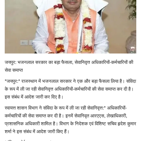
टेक्नोलॉजी
राजनीति
राज्य
मनोरंजन
जयपुर: भजनलाल सरकार का बड़ा फैसला, सेवानिवृत्त अधिकारियों-कर्मचारियों की
सेवा समाप्त
स्पोर्ट्स
*जयपुर:* राजस्थान में भजनलाल सरकार ने एक और बड़ा फैसला लिया है। संविदा
के रूप में ली जा रही सेवानिवृत्त अधिकारियों-कर्मचारियों की सेवा समाप्त कर दी है।
बिज़नेस
इस संबंध में आदेश जारी कर दिए है।
धर्म
स्वायत्त शासन विभाग ने संविदा के रूप में ली जा रही सेवानिवृत्त:* अधिकारियों-
कर्मचारियों की सेवा समाप्त कर दी है। इनमें सेवानिवृत आरएएस, लेखाधिकारी,
लोक सभा चुनाव 2024
प्रशासनिक अधिकारी शामिल है। विभाग के निदेशक एवं विशिष्ट सचिव हृदेश कुमार
शर्मा ने इस संबंध में आदेश जारी किए हैं।
विधानसभा चुनाव 2023