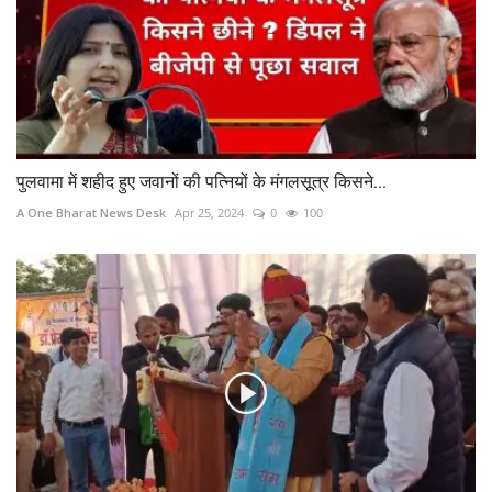
पुलवामा में शहीद हुए जवानों की पत्नियों के मंगलसूत्र किसने...
A One Bharat News Desk
Apr 25, 2024
0
100