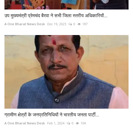
उप मुख्यमंत्री प्रेमचंद बैरवा ने सभी जिला स्तरीय अधिकारियों...
A One Bharat News Desk
Dec 19, 2023
0
187
ग्रामीण क्षेत्रों के जनप्रतिनिधियों ने भारतीय जनता पार्टी...
A One Bharat News Desk
Feb 1, 2024
0
104