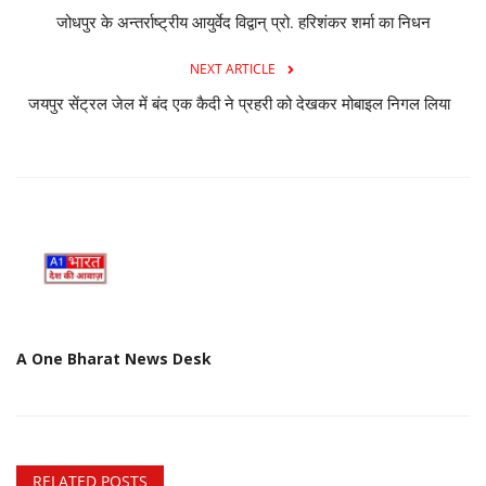
जोधपुर के अन्तर्राष्ट्रीय आयुर्वेद विद्वान् प्रो. हरिशंकर शर्मा का निधन
NEXT ARTICLE
जयपुर सेंट्रल जेल में बंद एक कैदी ने प्रहरी को देखकर मोबाइल निगल लिया
A One Bharat News Desk
RELATED POSTS