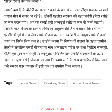
*इंदिरा रसोई का नाम बदला:*
आपको बता दें कि बीजेपी की सरकार बनने के बाद से लगातार सीएम भजनलाल शर्मा
Language
एक्शन मोड़ में नजर आ रहे है। पूर्ववर्ती गहलोत सरकार की महत्वाकांक्षी इंदिरा रसोई
Hindi
English
का नाम बदल गया। अब यह रसोई श्री अन्नपूर्णा रसोई के नाम से जानी जाएगी।
पंचायती राज विभाग के शासन सचिव एवं आयुक्त रवि जैन ने बताया कि वर्तमान में
ग्रामीण क्षेत्रों में संचालित रसोई योजना का नाम अब 'श्री अन्नपूर्णा रसोई योजना'
करने का निर्णय लिया गया है। उन्होंने बताया कि निर्णय की पालना के तहत ग्रामीण
क्षेत्रों में संचालित रसोई योजना का नाम ऑनलाइन पोर्टल पर तथा प्रिंटिंग सामग्री,
होर्डिंग एवं प्रचार सामग्री पर तद्नुसार परिवर्तित कर संचालित रसोइयों के ऊपर
'श्री अन्नपूर्णा रसोई योजना' का नाम लिखवाये जाने के साथ ही भविष्य में किए जाने
वाले समस्त पत्र व्यवहार में इसी नाम का उपयोग किया जाएगा।
Tags:
Letest News
Breaking News
A one Bharat News
PREVIOUS ARTICLE