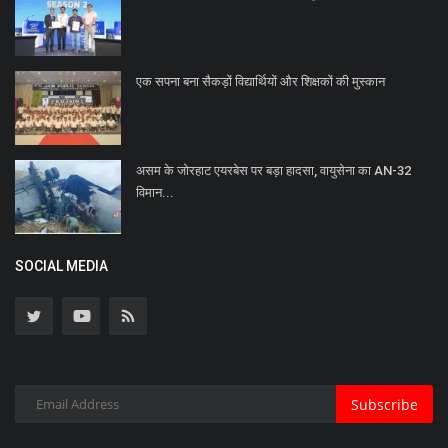
एक सपना बना सैकड़ों विद्यार्थियों और शिक्षकों की मुस्कान
असम के जोरहाट एयरबेस पर बड़ा हादसा, वायुसेना का AN-32
विमान...
SOCIAL MEDIA
Subscribe