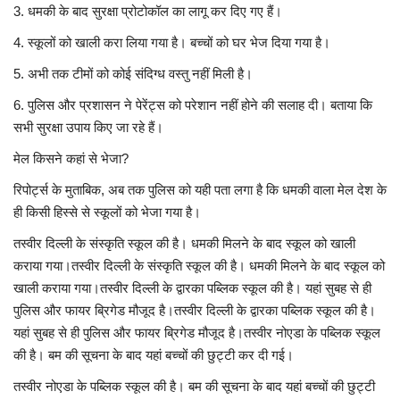
3. धमकी के बाद सुरक्षा प्रोटोकॉल का लागू कर दिए गए हैं।
4. स्कूलों को खाली करा लिया गया है। बच्चों को घर भेज दिया गया है।
5. अभी तक टीमों को कोई संदिग्ध वस्तु नहीं मिली है।
6. पुलिस और प्रशासन ने पेरेंट्स को परेशान नहीं होने की सलाह दी। बताया कि
सभी सुरक्षा उपाय किए जा रहे हैं।
मेल किसने कहां से भेजा?
रिपोर्ट्स के मुताबिक, अब तक पुलिस को यही पता लगा है कि धमकी वाला मेल देश के
ही किसी हिस्से से स्कूलों को भेजा गया है।
तस्वीर दिल्ली के संस्कृति स्कूल की है। धमकी मिलने के बाद स्कूल को खाली
कराया गया।तस्वीर दिल्ली के संस्कृति स्कूल की है। धमकी मिलने के बाद स्कूल को
खाली कराया गया।तस्वीर दिल्ली के द्वारका पब्लिक स्कूल की है। यहां सुबह से ही
पुलिस और फायर ब्रिगेड मौजूद है।तस्वीर दिल्ली के द्वारका पब्लिक स्कूल की है।
यहां सुबह से ही पुलिस और फायर ब्रिगेड मौजूद है।तस्वीर नोएडा के पब्लिक स्कूल
की है। बम की सूचना के बाद यहां बच्चों की छुट्टी कर दी गई।
तस्वीर नोएडा के पब्लिक स्कूल की है। बम की सूचना के बाद यहां बच्चों की छुट्टी