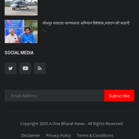
जोधपुर मतदाता जागरूकता अभियान विशेषांक,मतदान की कहानी
-...
SOCIAL MEDIA
Subscribe
Copyright 2025 A One Bharat News - All Rights Reserved.
Disclaimer
Privacy Policy
Terms & Conditions