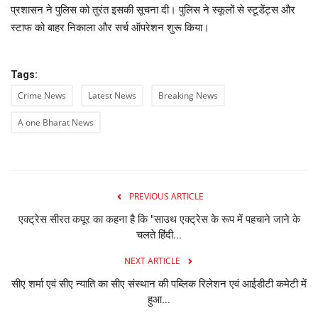
प्रशासन ने पुलिस को तुरंत इसकी सूचना दी। पुलिस ने स्कूलों से स्टूडेंट्स और
स्टाफ को बाहर निकाला और सर्च ऑपरेशन शुरू किया।
Tags:
Crime News
Latest News
Breaking News
A one Bharat News
PREVIOUS ARTICLE
एक्ट्रेस सीरत कपूर का कहना है कि "साउथ एक्ट्रेस के रूप में पहचाने जाने के
चलते हिंदी...
NEXT ARTICLE
सीए शर्मा एवं सीए न्याति का सीए संस्थान की पब्लिक रिलेशन एवं आईडीटी कमेटी में
हुआ...