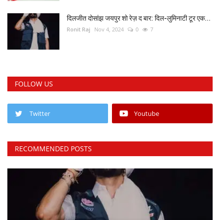
दिलजीत दोसांझ जयपुर शो रेज़ द बार: दिल-लुमिनाटी टूर एक...
Ronit Raj
Nov 4, 2024
0
7
FOLLOW US
Twitter
Youtube
RECOMMENDED POSTS