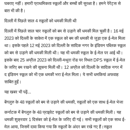
घबराए नहीं। हमारी प्राथमिकता स्कूलों और बच्चों की सुरक्षा है। हमने पेरेंट्स से
बात भी की है।
दिल्ली में पिछले साल 4 स्कूलों को धमकी मिली थी
दिल्ली में पिछले साल चार स्कूलों को बम से उड़ाने की धमकी मिल चुकी है। 16 मई
2023 को दिल्ली के साकेत में एक स्कूल को बम की धमकी से जुड़ा एक ई-मेल मिला
था। इसके पहले 12 मई 2023 को दिल्ली के सादिक नगर के इंडियन पब्लिक स्कूल
को बम से उड़ाने की धमकी मिली थी। यह भी धमकी स्कूल के ई-मेल पर आई थी।
इसके बाद 25 अप्रैल 2023 को दिल्ली-मथुरा रोड पर स्थित DPS स्कूल में ई-मेल
के जरिए बम रखने की सूचना मिली थी। 12 अप्रैल को दिल्ली के सादिक नगर में
द इंडियन स्कूल को भी एक धमकी भरा ई-मेल मिला। ये सभी धमकियां अफवाह
साबित हुईं।
यह खबर भी पढ़ें...
बेंगलुरु के 48 स्कूलों को बम से उड़ाने की धमकी, स्कूलों को एक साथ ई-मेल भेजा
कर्नाटक में बेंगलुरु के 48 प्राइवेट स्कूलों को बम से उड़ाने की धमकी मिली। यह
धमकी शुक्रवार 1 दिसंबर को ई-मेल के जरिए दी गई। सभी स्कूलों को एक साथ ई-
मेल आया, जिसमें दावा किया गया कि स्कूलों के अंदर बम रखे गए हैं।स्कूल