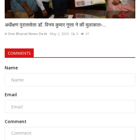
अधीक्षण पुरातत्वेता डॉ. विनय कुमार गुप्ता ने की मुलाकात-...
A One Bharat News Desk
May 2, 2024
0
41
COMMENTS
Name
Email
Comment