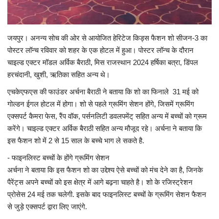
Language
जयपुर। अनन्य सोच की ओर से आयोजित हेरिटेज किड्स फैशन शो सीजन-3 का
Hindi
English
पोस्टर लॉन्च रविवार को शहर के एक होटल में हुआ। पोस्टर लॉन्च के दौरान
चाइल्ड एक्टर मॉडल अर्विक बैराठी, मिस राजस्थान 2024 हर्षिका बत्रा, डिंपल
हरचंदानी, खुशी, ऋतिका सहित अन्य थे।
एचकेएफएस की फाउंडर अर्चना बैराठी ने बताया कि शो का फिनाले 31 मई को
गोल्डन ईगल होटल में होगा। शो से पहले ग्रूमिंग सेशन होंगे, जिसमें ग्रूमिंग
एक्सपर्ट कैमरा फेस, रैंप वॉक, पर्सनलिटी डवलपमेंट् सहित अन्य में बच्चों को ग्रूम
करेंगे। चाइल्ड एक्टर अर्विक बैराठी सहित अन्य मौजूद रहे। अर्चना ने बताया कि
इस फैशन शो में 2 से 15 साल के बच्चे भाग ले सकते है.
- फाइनलिस्ट बच्चों के होंगे ग्रूमिंग सेशन
अर्चना ने बताया कि इस फैशन शो का उद्देश्य ऐसे बच्चों को मंच देने का है, जिनके
पैरेंट्स अपने बच्चों को इस क्षेत्र में आगे बढ़ना चाहते है। शो के रजिस्ट्रेशन
प्रोसेस 24 मई तक चलेगी. इसके बाद फाइनलिस्ट बच्चों के ग्रूमिंग सेशन फैशन
से जुड़े एक्सपर्ट द्वारा लिए जाएंगे.