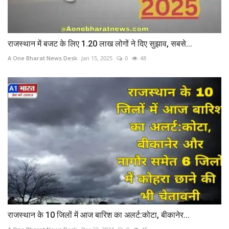
राजस्थान में बजट के लिए 1.20 लाख लोगों ने दिए सुझाव, सबसे...
A One Bharat News Desk
Jan 15, 2025
0
48
राजस्थान के 10 जिलों में आज बारिश का अलर्ट:कोटा, बीकानेर...