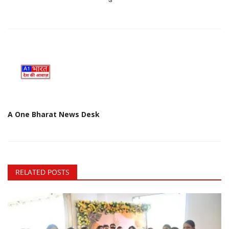
A One Bharat News Desk
RELATED POSTS