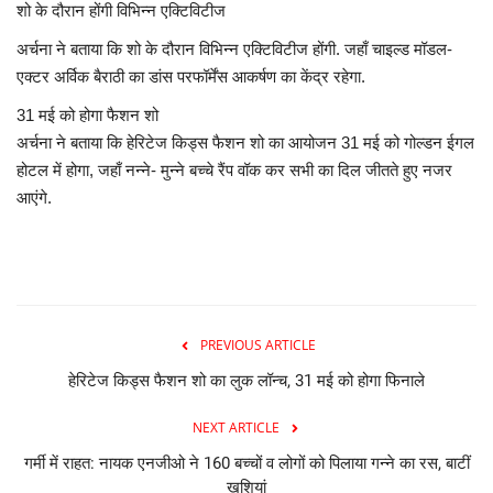
शो के दौरान होंगी विभिन्न एक्टिविटीज
अर्चना ने बताया कि शो के दौरान विभिन्न एक्टिविटीज होंगी. जहाँ चाइल्ड मॉडल-
एक्टर अर्विक बैराठी का डांस परफॉर्मेंस आकर्षण का केंद्र रहेगा.
31 मई को होगा फैशन शो
अर्चना ने बताया कि हेरिटेज किड्स फैशन शो का आयोजन 31 मई को गोल्डन ईगल
होटल में होगा, जहाँ नन्ने- मुन्ने बच्चे रैंप वॉक कर सभी का दिल जीतते हुए नजर
आएंगे.
PREVIOUS ARTICLE
हेरिटेज किड्स फैशन शो का लुक लॉन्च, 31 मई को होगा फिनाले
NEXT ARTICLE
गर्मी में राहत: नायक एनजीओ ने 160 बच्चों व लोगों को पिलाया गन्ने का रस, बाटीं
खुशियां