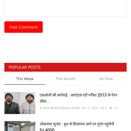
Post Comment
POPULAR POSTS
This Week
This Month
All Time
एसओजी की कार्रवाई : आरएएस प्री परीक्षा 2013 के पेपर
लीक...
A One Bharat News Desk
Jan 6, 2024
0
10
लोकसभा चुनाव : बूथ से शिकायत आने पर तुरंत पहुंचेगी
वैन,4000...