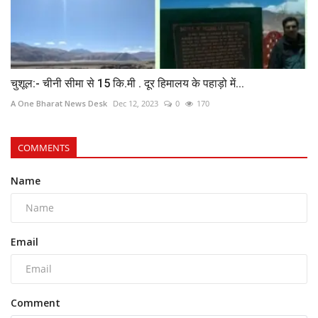
चुशूल:- चीनी सीमा से 15 कि.मी . दूर हिमालय के पहाड़ो में...
A One Bharat News Desk
Dec 12, 2023
0
170
COMMENTS
Name
Email
Comment