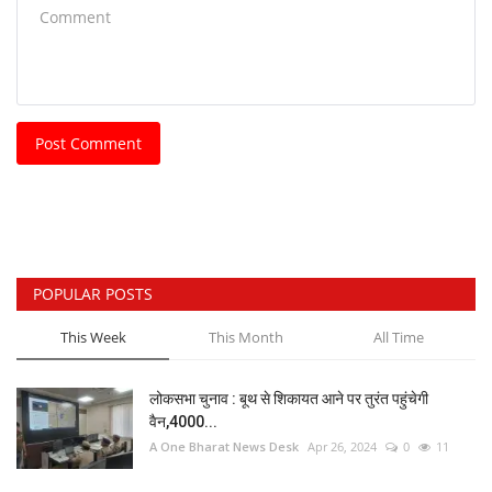
Post Comment
POPULAR POSTS
This Week
This Month
All Time
लोकसभा चुनाव : बूथ से शिकायत आने पर तुरंत पहुंचेगी
वैन,4000...
A One Bharat News Desk
Apr 26, 2024
0
11