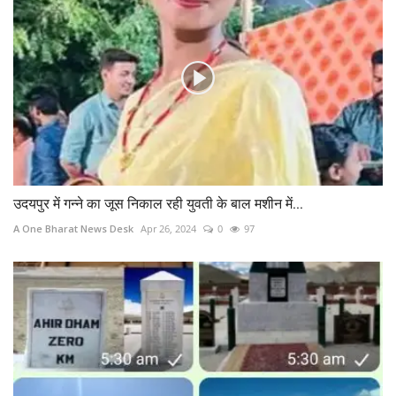
उदयपुर में गन्ने का जूस निकाल रही युवती के बाल मशीन में...
A One Bharat News Desk
Apr 26, 2024
0
97