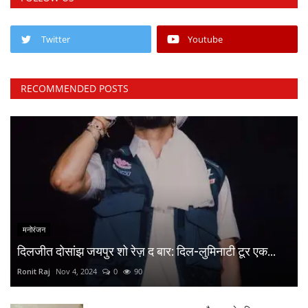
Twitter
Youtube
RECOMMENDED POSTS
मनोरंजन
दिलजीत दोसांझ जयपुर शो रेज़ द बार: दिल-लुमिनाटी टूर एक...
Ronit Raj
Nov 4, 2024
0
90