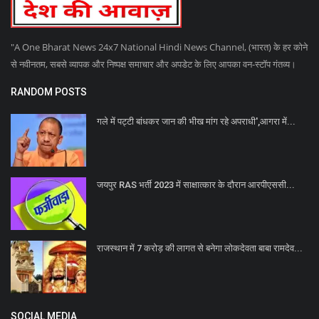
"A One Bharat News 24x7 National Hindi News Channel, (भारत) के हर कोने
से नवीनतम, सबसे व्यापक और निष्पक्ष समाचार और अपडेट के लिए आपका वन-स्टॉप गंतव्य।
RANDOM POSTS
गले में पट्टी बांधकर जान की भीख मांग रहे अपराधी',आगरा में...
जयपुर RAS भर्ती 2023 में साक्षात्कार के दौरान आरपीएससी...
राजस्थान में 7 करोड़ की लागत से बनेगा लोकदेवता बाबा रामदेव...
SOCIAL MEDIA