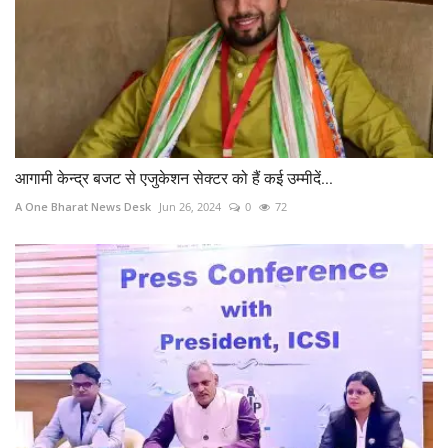
आगामी केन्‍द्र बजट से एजुकेशन सेक्टर को हैं कई उम्मीदें...
A One Bharat News Desk
Jun 26, 2024
0
72