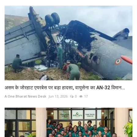
असम के जोरहाट एयरबेस पर बड़ा हादसा, वायुसेना का AN-32 विमान...
A One Bharat News Desk
Jun 13, 2026
0
17