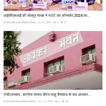
आईसीएसआई की जोधपुर शाखा ने स्टार्ट अप कॉन्क्लेव 2024 का...
A One Bharat News Desk
Jul 13, 2024
0
61
रांची/धनबाद : कांग्रेस सांसद धीरज साहू कैशकंड के बाद आयकर...
A One Bharat News Desk
Dec 13, 2023
0
69