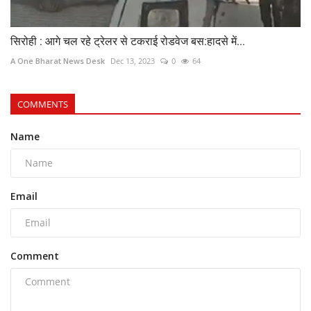
सिरोही : आगे चल रहे ट्रेलर से टकराई रोडवेज बस:हादसे में...
A One Bharat News Desk
Dec 13, 2023
0
64
COMMENTS
Name
Email
Comment