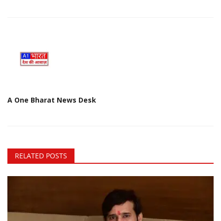
A One Bharat News Desk
RELATED POSTS